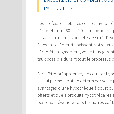
PARTICULIER.
Les professionnels des centres hypothé
d’intérêt entre 60 et 120 jours pendant
assurant un taux, vous êtes assuré d’a
Si les taux d’intérêts baissent, votre ta
d’intérêts augmentent, votre taux garant
taux possible durant tout le processus 
Afin d’être préapprouvé, un courtier hy
qui lui permettront de déterminer votre 
avantages d’une hypothèque à court ou
offerts et quels produits hypothécaires
besoins. Il évaluera tous les autres coût