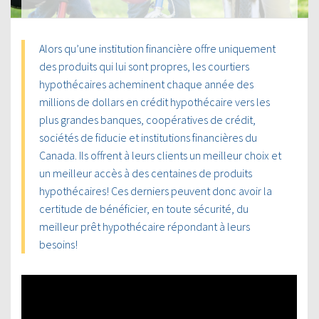
Alors qu’une institution financière offre uniquement
des produits qui lui sont propres, les courtiers
hypothécaires acheminent chaque année des
millions de dollars en crédit hypothécaire vers les
plus grandes banques, coopératives de crédit,
sociétés de fiducie et institutions financières du
Canada. Ils offrent à leurs clients un meilleur choix et
un meilleur accès à des centaines de produits
hypothécaires! Ces derniers peuvent donc avoir la
certitude de bénéficier, en toute sécurité, du
meilleur prêt hypothécaire répondant à leurs
besoins!